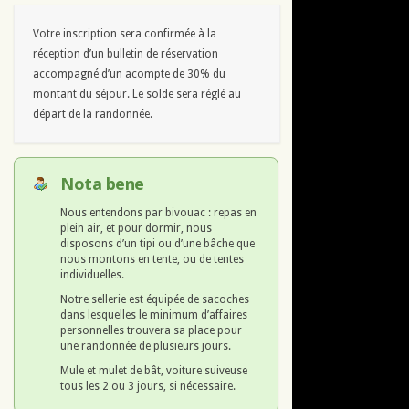
Votre inscription sera confirmée à la
réception d’un bulletin de réservation
accompagné d’un acompte de 30% du
montant du séjour. Le solde sera réglé au
départ de la randonnée.
Nota bene
Nous entendons par bivouac : repas en
plein air, et pour dormir, nous
disposons d’un tipi ou d’une bâche que
nous montons en tente, ou de tentes
individuelles.
Notre sellerie est équipée de sacoches
dans lesquelles le minimum d’affaires
personnelles trouvera sa place pour
une randonnée de plusieurs jours.
Mule et mulet de bât, voiture suiveuse
tous les 2 ou 3 jours, si nécessaire.