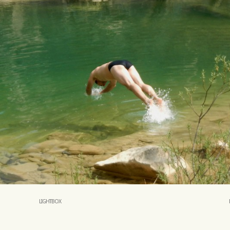
LIGHTBOX