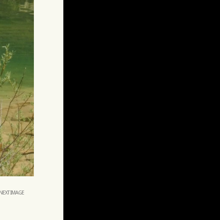
NEXT IMAGE