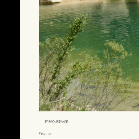
PREVIOUS IMAGE
Piscine