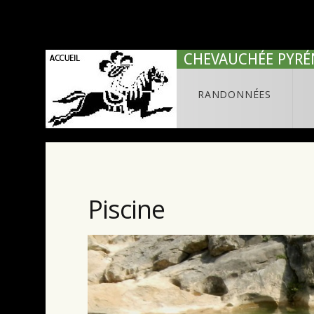
CHEVAUCHÉE PYRÉ
RANDONNÉES
Piscine