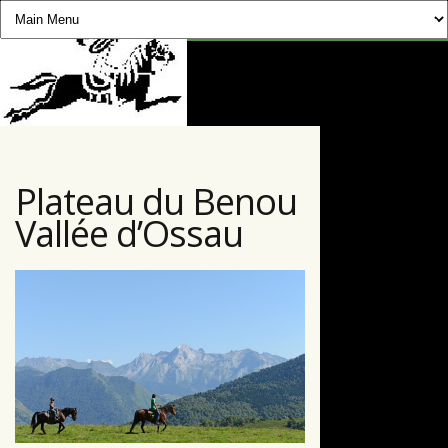
CHEVAUCHÉE PYRÉNÉENNE
Plateau du Benou
Vallée d’Ossau