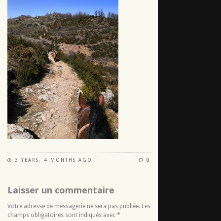
3 YEARS, 4 MONTHS AGO
0
Laisser un commentaire
Votre adresse de messagerie ne sera pas publiée. Les
champs obligatoires sont indiqués avec
*