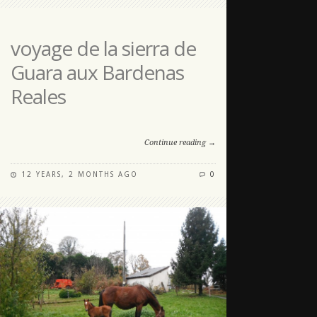
voyage de la sierra de
Guara aux Bardenas
Reales
Continue reading →
12 YEARS, 2 MONTHS AGO
0