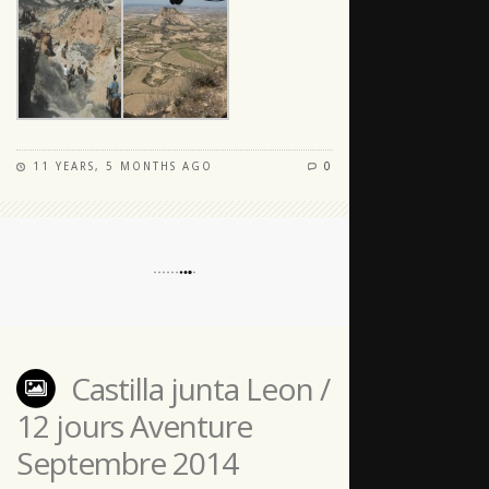
11 YEARS, 5 MONTHS AGO
0
Castilla junta Leon /
12 jours Aventure
Septembre 2014