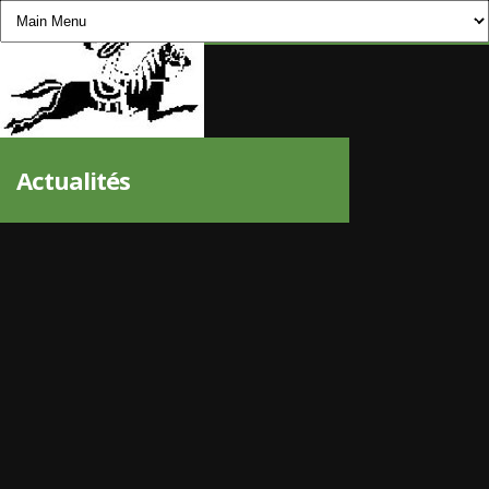
CHEVAUCHÉE PYRÉNÉENNE
Actualités