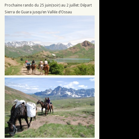
Prochaine rando du 25 juin(soir) au 2 juillet: Départ
Sierra de Guara jusqu’en Vallée d’Ossau