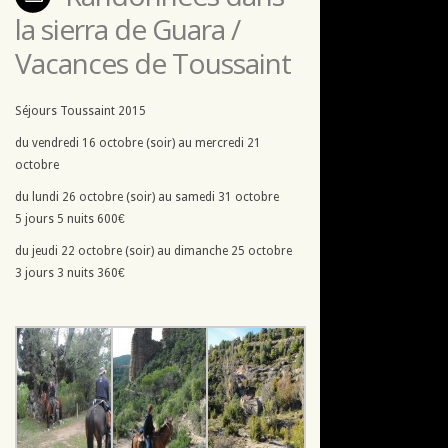
la sierra de Guara /
Vacances de Toussaint
Séjours Toussaint 2015
du vendredi 16 octobre (soir) au mercredi 21
octobre
du lundi 26 octobre (soir) au samedi 31 octobre
5 jours 5 nuits 600€
du jeudi 22 octobre (soir) au dimanche 25 octobre
3 jours 3 nuits 360€